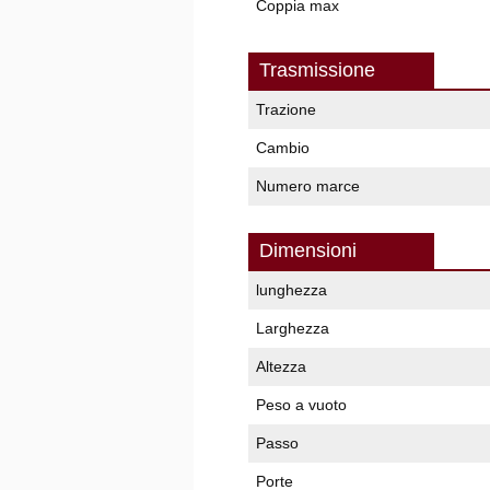
Coppia max
Trasmissione
Trazione
Cambio
Numero marce
Dimensioni
lunghezza
Larghezza
Altezza
Peso a vuoto
Passo
Porte