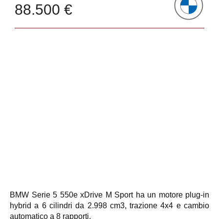
88.500 €
BMW Serie 5 550e xDrive M Sport ha un motore plug-in
hybrid a 6 cilindri da 2.998 cm3, trazione 4x4 e cambio
automatico a 8 rapporti.