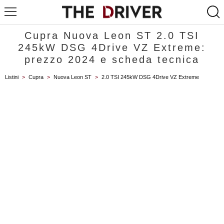
Cupra Nuova Leon ST 2.0 TSI
245kW DSG 4Drive VZ Extreme:
prezzo 2024 e scheda tecnica
Listini
>
Cupra
>
Nuova Leon ST
>
2.0 TSI 245kW DSG 4Drive VZ Extreme