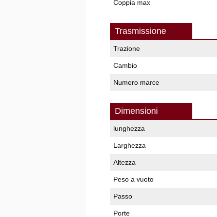
Coppia max
Trasmissione
Trazione
Cambio
Numero marce
Dimensioni
lunghezza
Larghezza
Altezza
Peso a vuoto
Passo
Porte