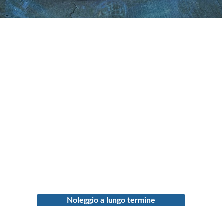
Noleggio a lungo termine