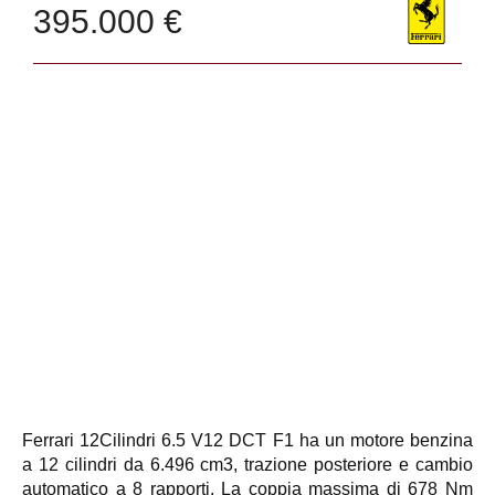
395.000 €
Ferrari 12Cilindri 6.5 V12 DCT F1 ha un motore benzina
a 12 cilindri da 6.496 cm3, trazione posteriore e cambio
automatico a 8 rapporti. La coppia massima di 678 Nm