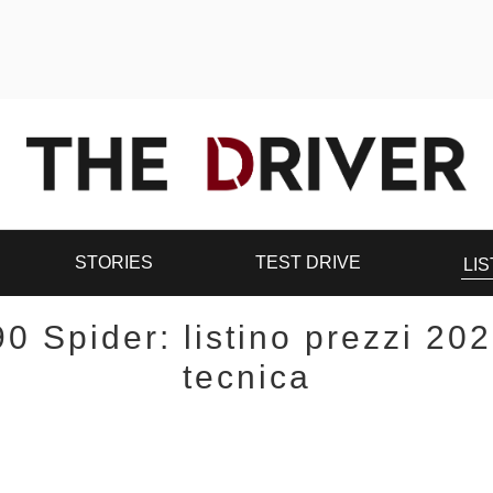
STORIES
TEST DRIVE
LIS
90 Spider: listino prezzi 20
tecnica