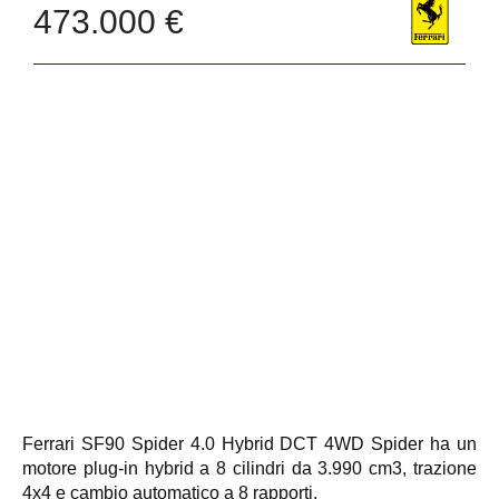
473.000 €
Ferrari SF90 Spider 4.0 Hybrid DCT 4WD Spider ha un
motore plug-in hybrid a 8 cilindri da 3.990 cm3, trazione
4x4 e cambio automatico a 8 rapporti.