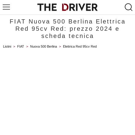
FIAT Nuova 500 Berlina Elettrica
Red 95cv Red: prezzo 2024 e
scheda tecnica
Listini
>
FIAT
>
Nuova 500 Berlina
>
Elettrica Red 95cv Red