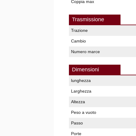
Coppia max
Trasmissione
Trazione
Cambio
Numero marce
Dimensioni
lunghezza
Larghezza
Altezza
Peso a vuoto
Passo
Porte