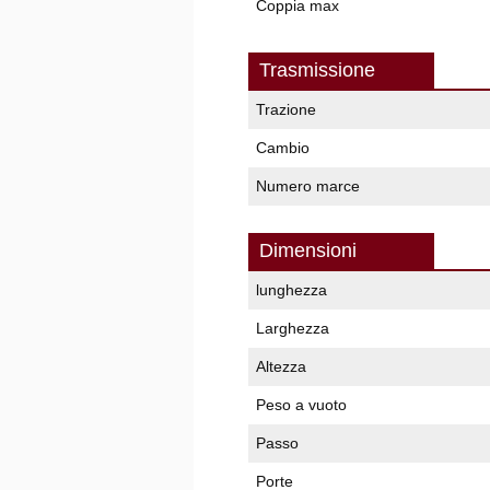
Coppia max
Trasmissione
Trazione
Cambio
Numero marce
Dimensioni
lunghezza
Larghezza
Altezza
Peso a vuoto
Passo
Porte