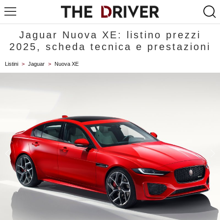
Jaguar Nuova XE: listino prezzi
2025, scheda tecnica e prestazioni
Listini
>
Jaguar
>
Nuova XE