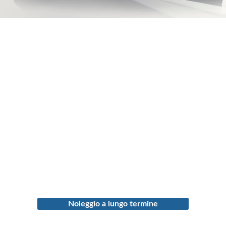
Noleggio a lungo termine