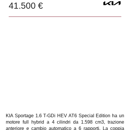
41.500 €
KIA Sportage 1.6 T-GDi HEV AT6 Special Edition ha un
motore full hybrid a 4 cilindri da 1.598 cm3, trazione
anteriore e cambio automatico a 6 rapporti. La coppia