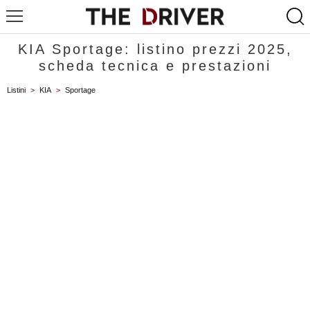
KIA Sportage: listino prezzi 2025,
scheda tecnica e prestazioni
Listini
>
KIA
>
Sportage