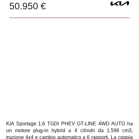
50.950 €
KIA Sportage 1.6 TGDI PHEV GT-LINE 4WD AUTO ha
un motore plug-in hybrid a 4 cilindri da 1.598 cm3,
trazione 4x4 e cambio automatico a 6 rapporti. La coppia