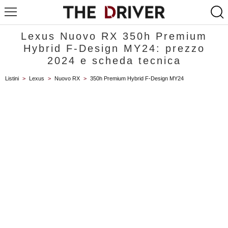
Lexus Nuovo RX 350h Premium
Hybrid F-Design MY24: prezzo
2024 e scheda tecnica
Listini
>
Lexus
>
Nuovo RX
>
350h Premium Hybrid F-Design MY24