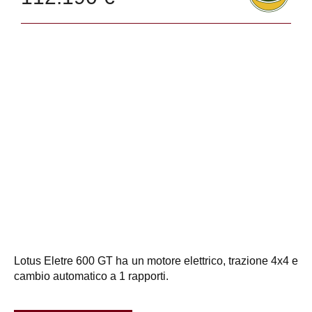
Lotus Eletre 600 GT ha un motore elettrico, trazione 4x4 e
cambio automatico a 1 rapporti.