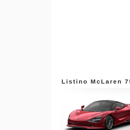
Listino McLaren 