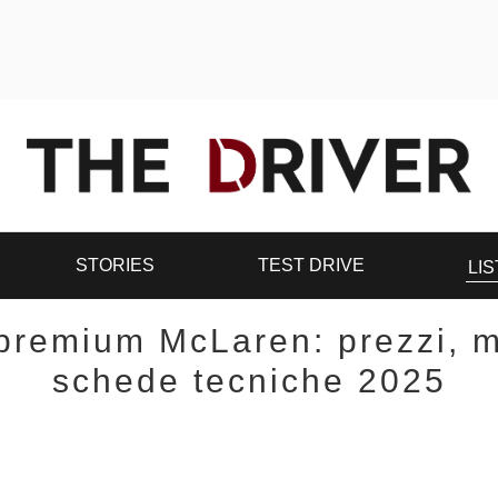
STORIES
TEST DRIVE
LIS
 premium McLaren: prezzi, mo
schede tecniche 2025