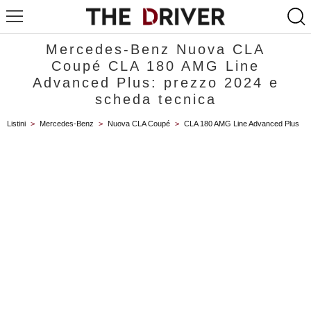
Mercedes-Benz Nuova CLA
Coupé CLA 180 AMG Line
Advanced Plus: prezzo 2024 e
scheda tecnica
Listini
>
Mercedes-Benz
>
Nuova CLA Coupé
>
CLA 180 AMG Line Advanced Plus