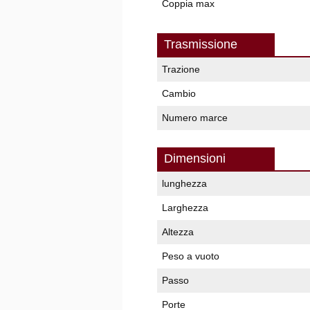
Coppia max
Trasmissione
Trazione
Cambio
Numero marce
Dimensioni
lunghezza
Larghezza
Altezza
Peso a vuoto
Passo
Porte