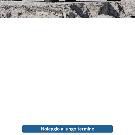
Noleggio a lungo termine