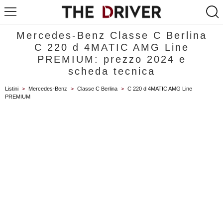
Mercedes-Benz Classe C Berlina
C 220 d 4MATIC AMG Line
PREMIUM: prezzo 2024 e
scheda tecnica
Listini
>
Mercedes-Benz
>
Classe C Berlina
>
C 220 d 4MATIC AMG Line
PREMIUM