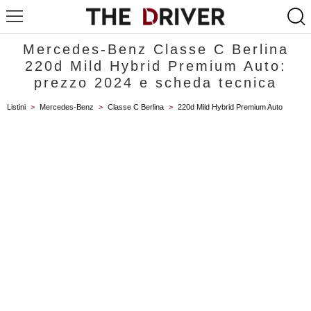
Mercedes-Benz Classe C Berlina
220d Mild Hybrid Premium Auto:
prezzo 2024 e scheda tecnica
Listini
>
Mercedes-Benz
>
Classe C Berlina
>
220d Mild Hybrid Premium Auto