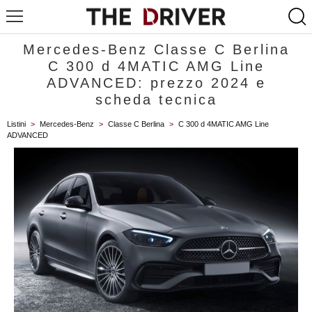
Mercedes-Benz Classe C Berlina
C 300 d 4MATIC AMG Line
ADVANCED: prezzo 2024 e
scheda tecnica
Listini
>
Mercedes-Benz
>
Classe C Berlina
>
C 300 d 4MATIC AMG Line
ADVANCED