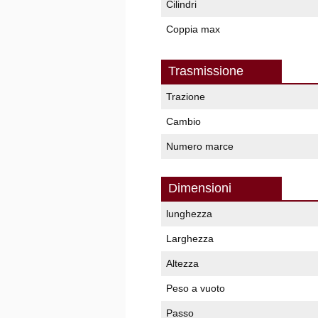
Cilindri
Coppia max
Trasmissione
Trazione
Cambio
Numero marce
Dimensioni
lunghezza
Larghezza
Altezza
Peso a vuoto
Passo