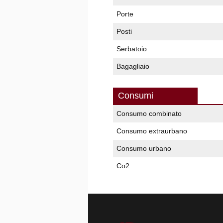
Porte
Posti
Serbatoio
Bagagliaio
Consumi
Consumo combinato
Consumo extraurbano
Consumo urbano
Co2