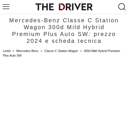
Mercedes-Benz Classe C Station
Wagon 300d Mild Hybrid
Premium Plus Auto SW: prezzo
2024 e scheda tecnica
Listini
>
Mercedes-Benz
>
Classe C Station Wagon
>
300d Mild Hybrid Premium
Plus Auto SW