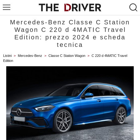
Mercedes-Benz Classe C Station
Wagon C 220 d 4MATIC Travel
Edition: prezzo 2024 e scheda
tecnica
Listini
>
Mercedes-Benz
>
Classe C Station Wagon
>
C 220 d 4MATIC Travel
Edition