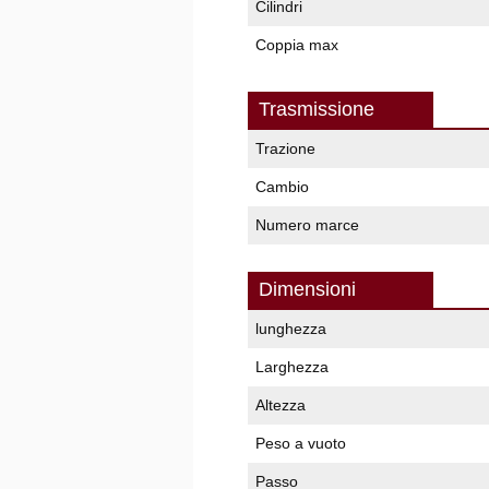
Cilindri
Coppia max
Trasmissione
Trazione
Cambio
Numero marce
Dimensioni
lunghezza
Larghezza
Altezza
Peso a vuoto
Passo