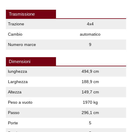
Trasmissione
Trazione
4x4
Cambio
automatico
Numero marce
9
Dimensioni
lunghezza
494,9 cm
Larghezza
188,9 cm
Altezza
149,7 cm
Peso a vuoto
1970 kg
Passo
296,1 cm
Porte
5