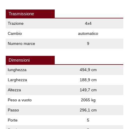
Trasmissione
Trazione
4x4
Cambio
automatico
Numero marce
9
Dimensioni
lunghezza
494,9 cm
Larghezza
188,9 cm
Altezza
149,7 cm
Peso a vuoto
2065 kg
Passo
296,1 cm
Porte
5