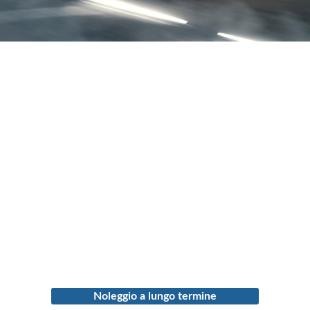
Noleggio a lungo termine