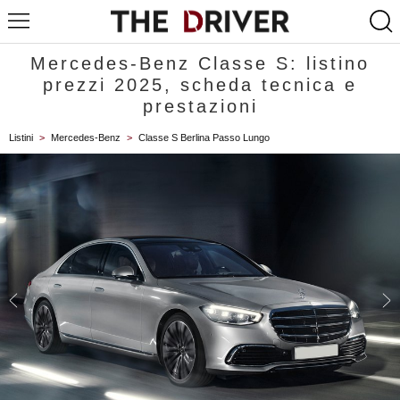
Mercedes-Benz Classe S: listino
prezzi 2025, scheda tecnica e
prestazioni
Listini
>
Mercedes-Benz
>
Classe S Berlina Passo Lungo