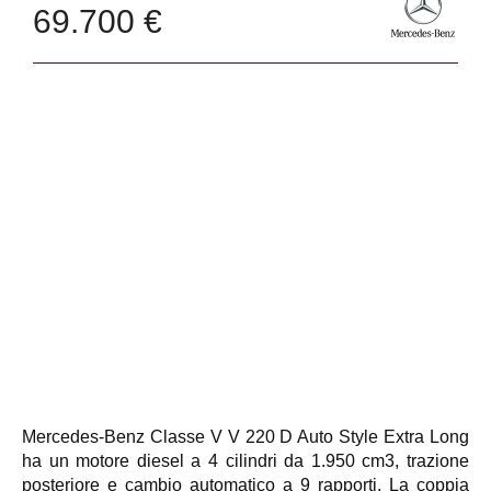
69.700 €
Mercedes-Benz Classe V V 220 D Auto Style Extra Long
ha un motore diesel a 4 cilindri da 1.950 cm3, trazione
posteriore e cambio automatico a 9 rapporti. La coppia