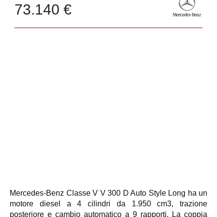
73.140 €
Mercedes-Benz Classe V V 300 D Auto Style Long ha un
motore diesel a 4 cilindri da 1.950 cm3, trazione
posteriore e cambio automatico a 9 rapporti. La coppia