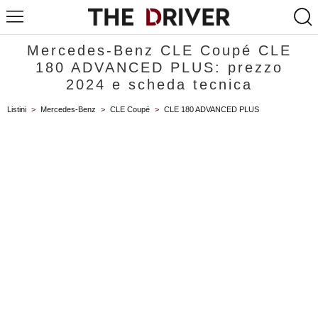
Mercedes-Benz CLE Coupé CLE
180 ADVANCED PLUS: prezzo
2024 e scheda tecnica
Listini
>
Mercedes-Benz
>
CLE Coupé
>
CLE 180 ADVANCED PLUS