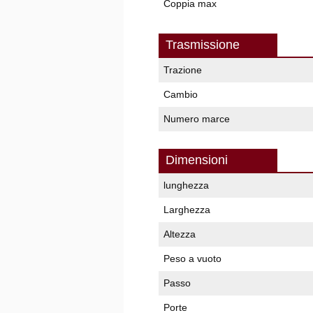
Coppia max
Trasmissione
Trazione
Cambio
Numero marce
Dimensioni
lunghezza
Larghezza
Altezza
Peso a vuoto
Passo
Porte