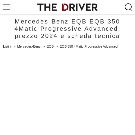
Mercedes-Benz EQB EQB 350
4Matic Progressive Advanced:
prezzo 2024 e scheda tecnica
Listini
>
Mercedes-Benz
>
EQB
>
EQB 350 4Matic Progressive Advanced