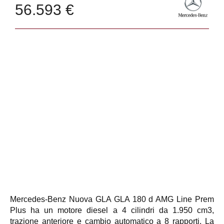
56.593 €
Mercedes-Benz Nuova GLA GLA 180 d AMG Line Prem
Plus ha un motore diesel a 4 cilindri da 1.950 cm3,
trazione anteriore e cambio automatico a 8 rapporti. La