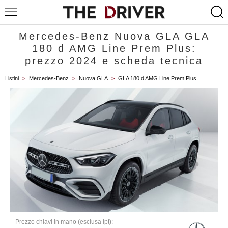
Mercedes-Benz Nuova GLA GLA
180 d AMG Line Prem Plus:
prezzo 2024 e scheda tecnica
Listini
>
Mercedes-Benz
>
Nuova GLA
>
GLA 180 d AMG Line Prem Plus
Prezzo chiavi in mano (esclusa ipt):