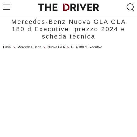
Mercedes-Benz Nuova GLA GLA
180 d Executive: prezzo 2024 e
scheda tecnica
Listini
>
Mercedes-Benz
>
Nuova GLA
>
GLA 180 d Executive