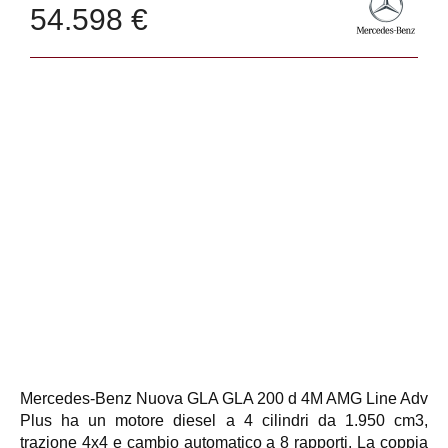
54.598 €
Mercedes-Benz Nuova GLA GLA 200 d 4M AMG Line Adv
Plus ha un motore diesel a 4 cilindri da 1.950 cm3,
trazione 4x4 e cambio automatico a 8 rapporti. La coppia