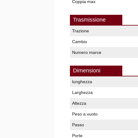
Coppia max
Trasmissione
Trazione
Cambio
Numero marce
Dimensioni
lunghezza
Larghezza
Altezza
Peso a vuoto
Passo
Porte