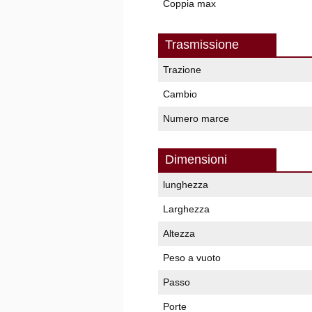
Coppia max
Trasmissione
Trazione
Cambio
Numero marce
Dimensioni
lunghezza
Larghezza
Altezza
Peso a vuoto
Passo
Porte