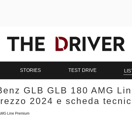
STORIES
TEST DRIVE
LIS
Benz GLB GLB 180 AMG Lin
rezzo 2024 e scheda tecni
AMG Line Premium