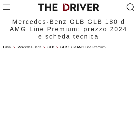
Mercedes-Benz GLB GLB 180 d
AMG Line Premium: prezzo 2024
e scheda tecnica
Listini
>
Mercedes-Benz
>
GLB
>
GLB 180 d AMG Line Premium