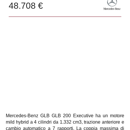
48.708 €
Mercedes-Benz GLB GLB 200 Executive ha un motore
mild hybrid a 4 cilindri da 1.332 cm3, trazione anteriore e
cambio automatico a 7 rapporti. La coppia massima di