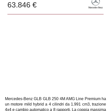
63.846 €
Mercedes-Benz GLB GLB 250 4M AMG Line Premium ha
un motore mild hybrid a 4 cilindri da 1.991 cm3, trazione
4x4 e cambio automatico a 8 rapporti. La coppia massima