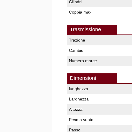
Cilindri
Coppia max
Trasmissione
Trazione
Cambio
Numero marce
Dimensioni
lunghezza
Larghezza
Altezza
Peso a vuoto
Passo