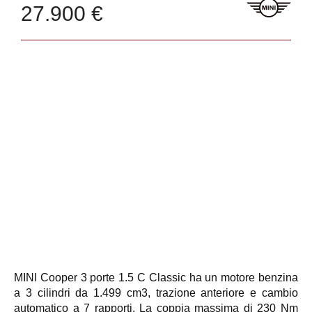
27.900 €
MINI Cooper 3 porte 1.5 C Classic ha un motore benzina
a 3 cilindri da 1.499 cm3, trazione anteriore e cambio
automatico a 7 rapporti. La coppia massima di 230 Nm