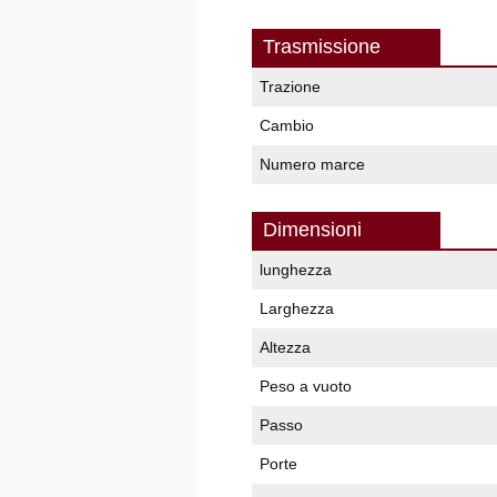
Trasmissione
Trazione
Cambio
Numero marce
Dimensioni
lunghezza
Larghezza
Altezza
Peso a vuoto
Passo
Porte