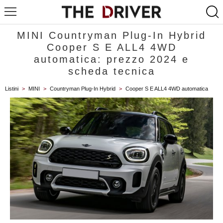
MINI Countryman Plug-In Hybrid
Cooper S E ALL4 4WD
automatica: prezzo 2024 e
scheda tecnica
Listini
>
MINI
>
Countryman Plug-In Hybrid
>
Cooper S E ALL4 4WD automatica