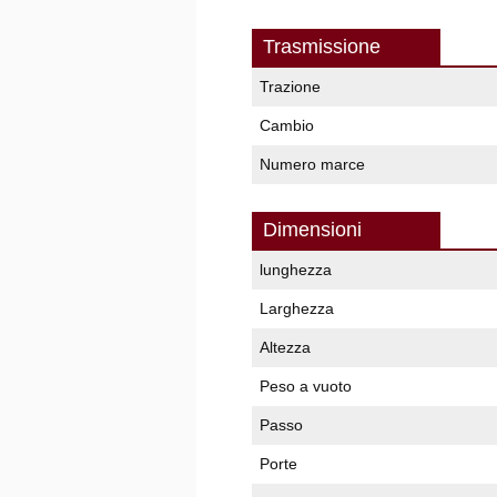
Trasmissione
Trazione
Cambio
Numero marce
Dimensioni
lunghezza
Larghezza
Altezza
Peso a vuoto
Passo
Porte