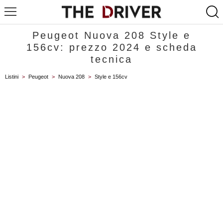
Peugeot Nuova 208 Style e
156cv: prezzo 2024 e scheda
tecnica
Listini
>
Peugeot
>
Nuova 208
>
Style e 156cv